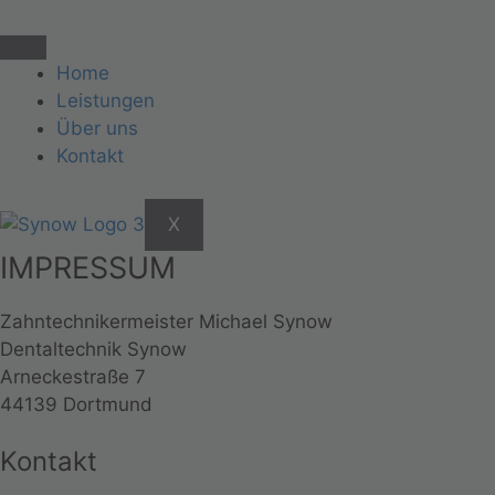
Home
Leistungen
Über uns
Kontakt
X
IMPRESSUM
Zahntechnikermeister Michael Synow
Dentaltechnik Synow
Arneckestraße 7
44139 Dortmund
Kontakt