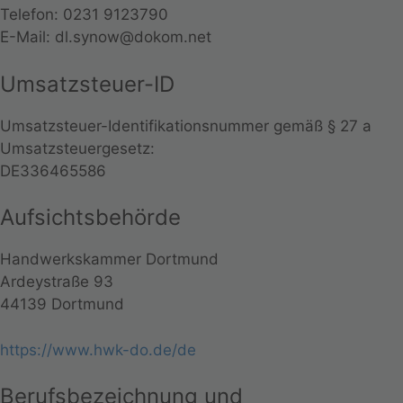
Telefon: 0231 9123790
E-Mail: dl.synow@dokom.net
Umsatzsteuer-ID
Umsatzsteuer-Identifikationsnummer gemäß § 27 a
Umsatzsteuergesetz:
DE336465586
Aufsichtsbehörde
Handwerkskammer Dortmund
Ardeystraße 93
44139 Dortmund
https://www.hwk-do.de/de
Berufsbezeichnung und