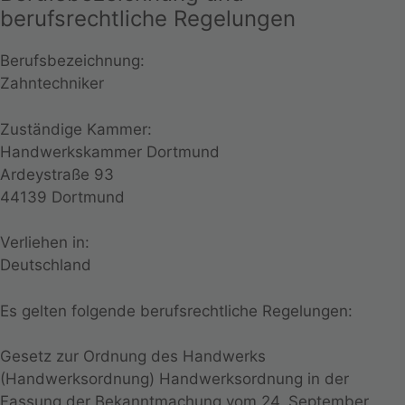
berufsrechtliche Regelungen
Berufsbezeichnung:
Zahntechniker
Zuständige Kammer:
Handwerkskammer Dortmund
Ardeystraße 93
44139 Dortmund
Verliehen in:
Deutschland
Es gelten folgende berufsrechtliche Regelungen:
Gesetz zur Ordnung des Handwerks
(Handwerksordnung) Handwerksordnung in der
Fassung der Bekanntmachung vom 24. September