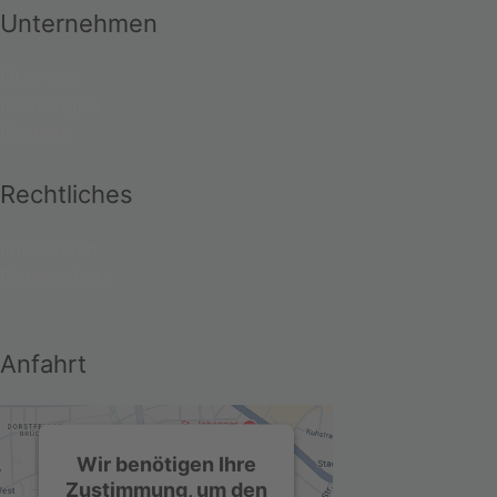
Unternehmen
Über uns
Leistungen
Kontakt
Rechtliches
Impressum
Datenschutz
Anfahrt
Wir benötigen Ihre
Zustimmung, um den