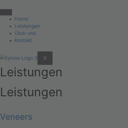
Home
Leistungen
Über uns
Kontakt
X
Leistungen
Leistungen
Veneers