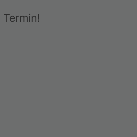
 Termin!