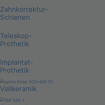
Zahnkorrektur-
Schienen
Teleskop-
Prothetik
Implantat-
Prothetik
Vollkeramik