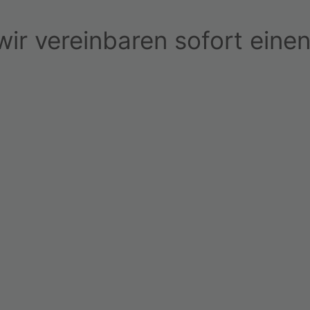
ir vereinbaren sofort einen